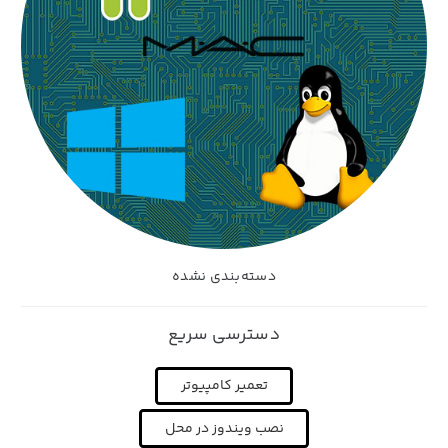
دسته‌بندی نشده
دسترسی سریع
تعمیر کامپیوتر
نصب ویندوز در محل