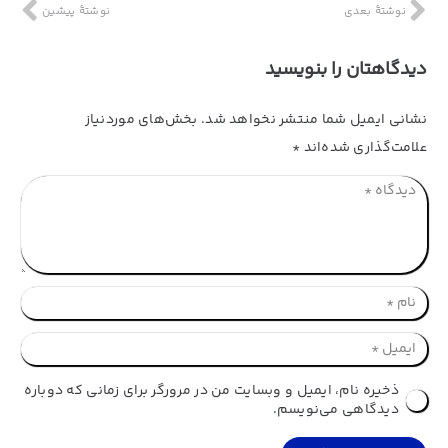
نوشتهٔ بعدی
نوشتهٔ پیشین
دیدگاهتان را بنویسید
نشانی ایمیل شما منتشر نخواهد شد.
بخش‌های موردنیاز
علامت‌گذاری شده‌اند
*
ذخیره نام، ایمیل و وبسایت من در مرورگر برای زمانی که دوباره
دیدگاهی می‌نویسم.