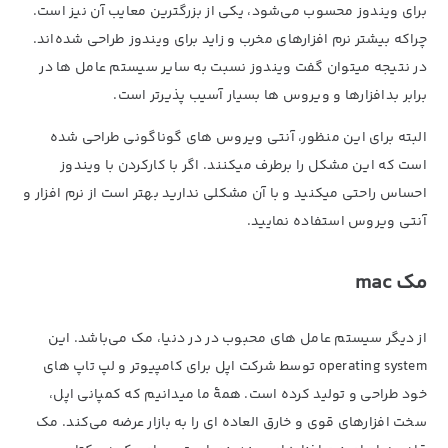
برای ویندوز محسوب می‌شود، یکی از بزرگترین معایب آن نیز است.
چراکه بیشتر نرم افزارهای مخرب و زاید برای ویندوز طراحی شده‌اند.
در نتیجه میتوان گفت ویندوز نسبت به سایر سیستم عامل ها در
برابر بدافزارها و ویروس ها بسیار آسیب پذیرتر است.
البته برای این منظور، آنتی ویروس های گوناگونی طراحی شده
است که این مشکل را برطرف میکنند. اگر با کارکردن با ویندوز
احساس راحتی میکنید و با آن مشکلی ندارید بهتر است از نرم افزار و
آنتی ویروس استفاده نمایید.
مک mac
از دیگر سیستم عامل های محبوب در در دنیا، مک می‌باشد. این
operating system توسط شرکت اپل برای کامپیوتر و لپ تاپ های
خود طراحی و تولید کرده است. همۀ ما میدانیم که کمپانی اپل،
سخت افزارهای قوی و خارق العاده ای را به بازار عرضه می‌کند. مک