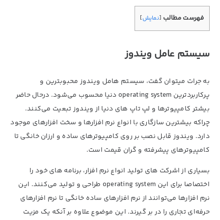
فهرست مطالب
[
نمایش
]
سیستم عامل ویندوز
به جرات میتوان گفت، سیستم هامل ویندوز محبوبترین و
پرکاربردترین operating system دنیا محسوب می‌شود. درحال حاضر
بیشتر کامپیوترها و لپ تاپ های دنیا از ویندوز تبعیت می‌کنند.
چراکه بیشترین سازگاری با انواع نرم افزارها و سخت افزارهای موجود
دارد. ویندوز قابل نصب بر روی کامپیوترهای ساده و ارزان خانگی تا
کامپیوترهای پیشرفته و گران قیمت است.
بسیاری از اشرکت های تولید انواع نرم افزار، برنامه های خود را
اختصاصا برای این operating system طراحی و تولید می‌کنند. این
نرم افزارها می‌توانند از نرم افزارهای ساده خانگی تا نرم افزارهای
حرفه‌ای تجاری را در بر گیرند. این موضوع علاوه بر آنکه یک مزیت