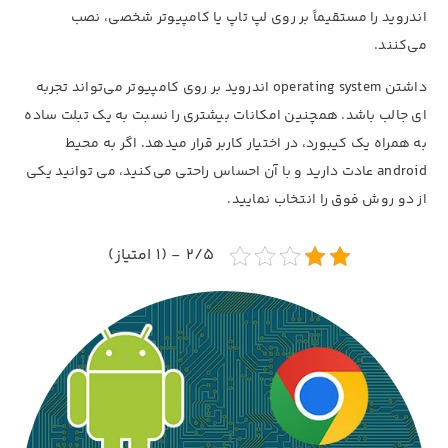
اندروید را مستقیماً بر روی لپ تاپ یا کامپیوتر شخصی، نصب
می‌کنند.
داشتن operating system اندروید بر روی کامپیوتر می‌تواند تجربه
ای جالب باشد. همچنین امکانات بیشتری را نسبت به یک تبلت ساده
به همراه یک کیبورد، در اختیار کاربر قرار میدهد. اگر به محیط
android عادت دارید و با آن احساس راحتی می‌کنید، می توانید یکی
از دو روش فوق را انتخاب نمایید.
2/5 - (1 امتیاز)