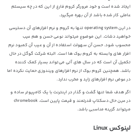
ایجاد شده است و خود مرورگر کروم فارغ از این که در چه سیستم
عاملی کار شده باشد از آن بهره میگیرد.
در این operating system تنها به کروم و نرم افزارهای آن دسترسی
خواهید دشات. این موضوع میتواند نوعی حسن و هم عیب
محسوب شود. حسن آن سهولت استفاده از آن و عیب آن کمبود نرم
افزار های وابسته به کروم بوک ها است. البته شرکت گوگل در حال
تکمیل آن است که در سال های آتی می‌تواند بسیار کمک کننده
باشد. همچنین کروم بوک از نرم افزارهای ویندوزی حمایت نکرده اما
در عوض نرم افزارهای زاید و مخرب ندارد.
اگر هدف شما تنها گشت و گذار در اینترنت با یک کامپیوتر ساده و
در عین حال دسکتاپ قدرتمند و قیمت پایین است، chromebook
میتواند گزینه مناسبی باشد.
لینوکس Linux