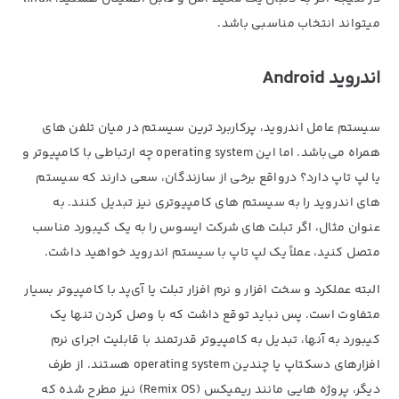
میتواند انتخاب مناسبی باشد.
اندروید Android
سیستم عامل اندروید، پرکاربرد ترین سیستم در میان تلفن های
همراه می‌باشد. اما این operating system چه ارتباطی با کامپیوتر و
یا لپ تاپ دارد؟ درواقع برخی از سازندگان، سعی دارند که سیستم
های اندروید را به سیستم های کامپیوتری نیز تبدیل کنند. به
عنوان مثال، اگر تبلت های شرکت ایسوس را به یک کیبورد مناسب
متصل کنید، عملاً یک لپ تاپ با سیستم اندروید خواهید داشت.
البته عملکرد و سخت افزار و نرم افزار تبلت یا آی‌پد با کامپیوتر بسیار
متفاوت است. پس نباید توقع داشت که با وصل کردن تنها یک
کیبورد به آنها، تبدیل به کامپیوتر قدرتمند با قابلیت اجرای نرم
افزارهای دسکتاپ یا چندین operating system هستند. از طرف
دیگر، پروژه هایی مانند ریمیکس (Remix OS) نیز مطرح شده که