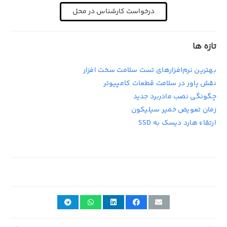
درخواست کارشناس در محل
تازه ها
بهترین نرم‌افزارهای تست سلامت سخت افزار
نقش پاور در سلامت قطعات کامپیوتر
چگونگی نصب مادربرد جدید
زمان تعویض خمیر سیلیکون
ارتقاء هارد دیسک به SSD
25th ژوئن 2022