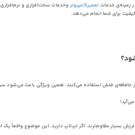
ر زمینه‌ی خدمات
تعمیرکامپیوتر
وخدمات سخت‌افزاری و نرم‌افزاری،
ی ندارند و از حافظه‌ی فلش استفاده می‌کنند. همین ویژگی باعث می‌شود س
ی‌آید!
ک، SSDها در برابر ضربه و لرزش بسیار مقاوم‌ترند. اگر لپ‌تاپ دارید، این موضوع واقعاً یک ا