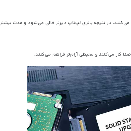
می‌کنند. در نتیجه باتری لپ‌تاپ دیرتر خالی می‌شود و مدت بیشتر