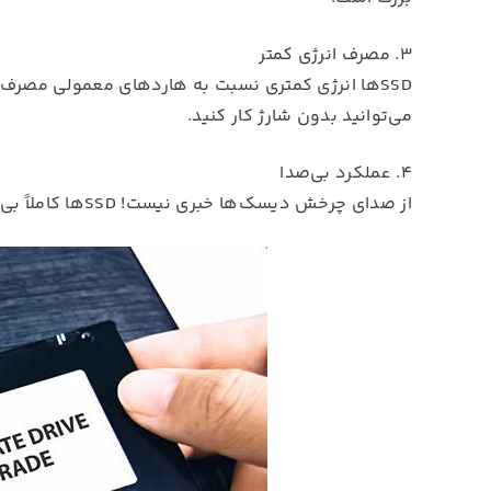
۳. مصرف انرژی کمتر
SSDها انرژی کمتری نسبت به هاردهای معمولی مصرف 
می‌توانید بدون شارژ کار کنید.
۴. عملکرد بی‌صدا
از صدای چرخش دیسک‌ها خبری نیست! SSDها کاملاً بی‌صدا کار می‌کنند و محیطی آرام‌تر فراهم می‌کنند.