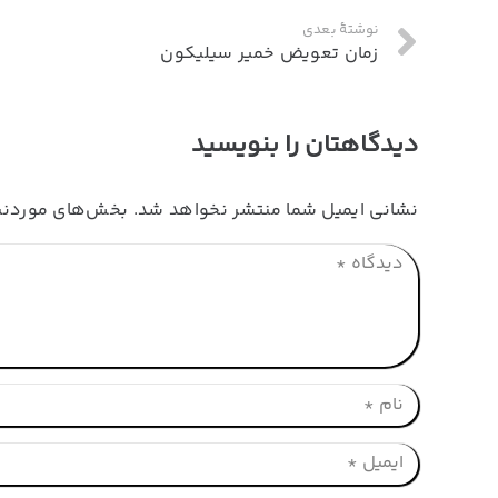
نوشتهٔ بعدی
زمان تعویض خمیر سیلیکون
دیدگاهتان را بنویسید
نشانی ایمیل شما منتشر نخواهد شد.
بخش‌های موردنیا