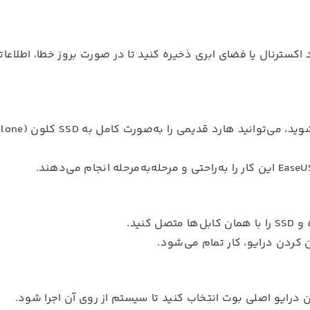
اکسترنال یا فضای ابری ذخیره کنید تا در صورت بروز خطا، اطلاعات
نید.
ن کردن درایو، کار تمام می‌شود.