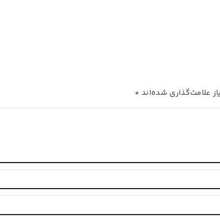
ز علامت‌گذاری شده‌اند
*