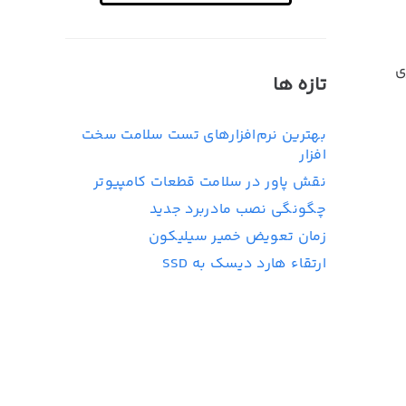
ی
تازه ها
بهترین نرم‌افزارهای تست سلامت سخت
افزار
نقش پاور در سلامت قطعات کامپیوتر
چگونگی نصب مادربرد جدید
زمان تعویض خمیر سیلیکون
ارتقاء هارد دیسک به SSD