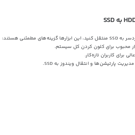
مطمئنی هستند: