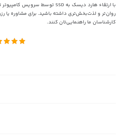
با ارتقاء هارد دیسک به SSD توسط 
روان‌تر و لذت‌بخش‌تری داشته باشید. برای مشاوره یا رز
کارشناسان ما راهنمایی‌تان کنند.
14th اکتبر 2025