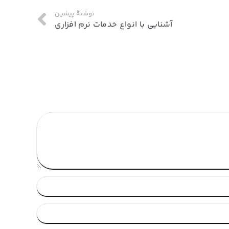
نوشتهٔ پیشین
آشنایی با انواع خدمات نرم افزاری