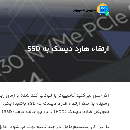
تعمی
ارتقاء هارد دیسک به SSD
اگر حس می‌کنید کامپیوتر یا لپ‌تاپ کند شده و زمان زیاد
رسیده به فکر ارتقاء
تعویض هارد دیسک (HDD) با درایو حالت جامد (SSD) است.
با این کار، سیستم‌عامل در چند ثانیه بوت می‌شود، فایل‌