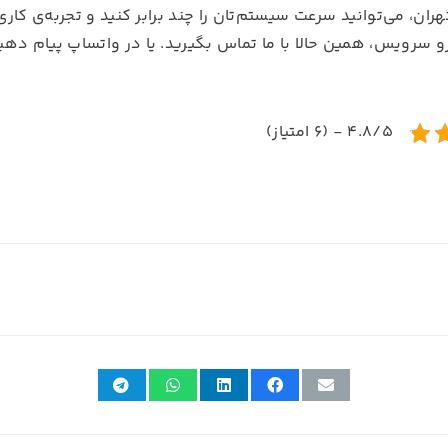
سرویس کامپیوتر تهران، می‌توانید سرعت سیستم‌تان را چند برابر کنید و تجربه‌ی کاری
رو سرویس، همین حالا با ما تماس بگیرید. یا در واتساپ پیام دهید
4.8/5 - (6 امتیاز)