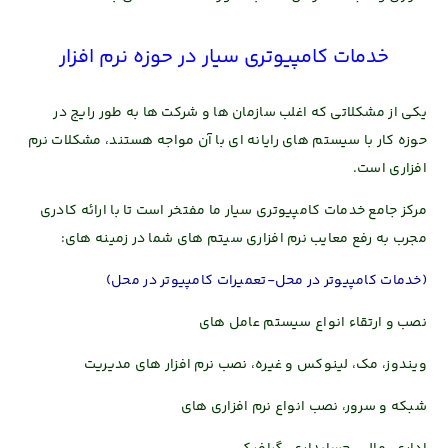
خدمات کامپیوتری سیار
در حوزه نرم افزار
یکی از مشکلاتی که اغلب سازمان ها و شرکت ها
به طور رایج در
حوزه کار با سیستم های رایانه ای
با آن مواجه هستند، مشکلات نرم
افزاری است.
مرکز جامع
خدمات کامپیوتری سیار
ما
مفتخر است تا با ارائه کادری
مجرب به
رفع معایب نرم افزاری سیتم های شما در زمینه های:
(خدمات کامپیوتر در محل-تعمیرات کامپیوتر در محل)
نصب و ارتقاء انواع سیستم عامل های
ویندوز، مک، لینوکس و غیره، نصب نرم افزار های مدیریت
شبکه و سرور، نصب انواع نرم افزاری های