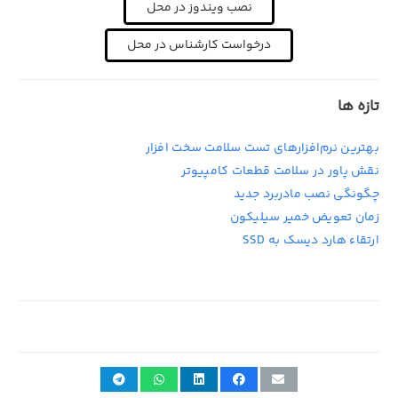
نصب ویندوز در محل
درخواست کارشناس در محل
تازه ها
بهترین نرم‌افزارهای تست سلامت سخت افزار
نقش پاور در سلامت قطعات کامپیوتر
چگونگی نصب مادربرد جدید
زمان تعویض خمیر سیلیکون
ارتقاء هارد دیسک به SSD
11th اکتبر 2021