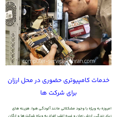
خدمات کامپیوتری حضوری در محل
ارزان
برای شرکت ها
امروزه به ویژه با وجود مشکلاتی مانند آلودگی هوا، هزینه های
زیاد زندگی، ارزش زمان و غیره اغلب افراد به ویژه شرکت ها و ارگان