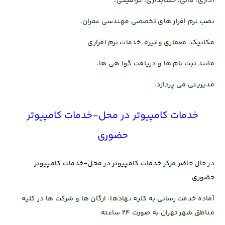
اداری، مالی، حسابداری، گرافیکی،
نصب نرم افزار های تخصصی مهندسی عمران،
مکانیک، معماری وغیره، خدمات نرم افزاری
مانند ثبت نام ها و دریافت گوا هی ها،
مدیریتی می پردازد.
خدمات کامپیوتر در محل-خدمات کامپیوتر
حضوری
در حال حاضر مرکز
خدمات کامپیوتر در محل-خدمات کامپیوتر
حضوری
آماده خدمت رسانی
به کلیه نهادها، ارگان ها و شرکت ها در کلیه
مناطق شهر تهران به صورت 24 ساعته