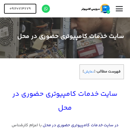
09120714679
سایت خدمات کامپیوتری حضوری در محل
فهرست مطالب
[
نمایش
]
سایت خدمات کامپیوتری حضوری در
محل
در سایت خدمات کامپیوتری حضوری در محل
با اعزام کارشناس