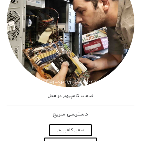
خدمات کامپیوتر در محل
دسترسی سریع
تعمیر کامپیوتر