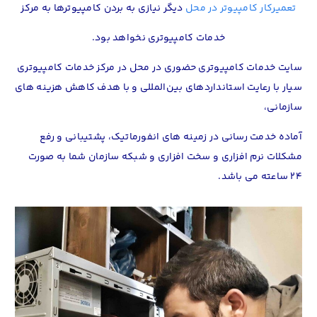
تعمیرکار کامپیوتر
در محل
دیگر
نیازی به بردن کامپیوترها به مرکز
خدمات کامپیوتری نخواهد بود.
سایت خدمات کامپیوتری حضوری در محل
در مرکز خدمات کامپیوتری
سیار با رعایت
استاندارد‌های بین‌المللی و با هدف
کاهش هزینه های
سازمانی،
آماده خدمت رسانی در زمینه های انفورماتیک، پشتیبانی و رفع
مشکلات نرم افزاری
و سخت افزاری و شبکه سازمان شما
به صورت
24 ساعته می باشد.