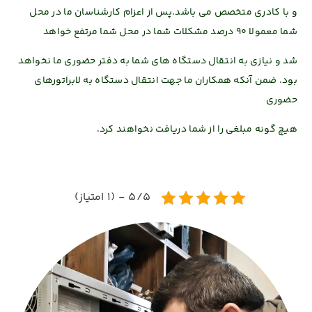
و
با کادری متخصص می باشد.
پس از اعزام کارشناسان ما در محل
شما
معمولا 90 درصد مشکلات شما در محل شما
مرتفع خواهد
شد و نیازی به انتقال دستگاه های
شما به دفتر حضوری ما نخواهد
بود.
ضمن آنکه همکاران ما جهت انتقال دستگاه
به لابراتورهای
حضوری
هیچ گونه مبلغی را از
شما دریافت نخواهند کرد.
5/5 - (1 امتیاز)