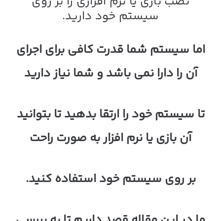
نصب بازی یا نرم افزاری را بر روی
سیستم خود دارید.
اما سیستم شما قدرت کافی برای اجرای
آن را دارا نمی باشد و شما نیاز دارید
تا سیستم خود را ارتقا بدهید تا بتوانید
آن بازی یا نرم افزار به صورت راحت
بر روی سیستم خود استفاده کنید.
ما در این مقاله قصد داریم تا به بررسی