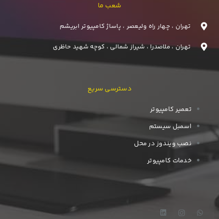
شعب ما
تهران ، چهار راه ولیعصر ، پاساژ کامپیوتر ابریشم
تهران ، ملاصدرا ، شیراز شمالی ، کوچه شهید حاظری
دسترسی سریع
تعمیر کامپیوتر
اسمبل سیستم
نصب ویندوز در محل
خدمات کامپیوتر