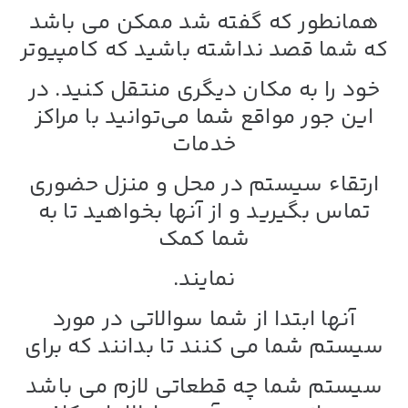
همانطور که گفته شد ممکن می باشد
که شما قصد نداشته باشید که کامپیوتر
خود را به مکان دیگری منتقل کنید. در
این جور مواقع شما می‌توانید با مراکز
خدمات
ارتقاء سیستم در محل و منزل حضوری
تماس بگیرید و از آنها بخواهید تا به
شما کمک
نمایند.
آنها ابتدا از شما سوالاتی در مورد
سیستم شما می کنند تا بدانند که برای
سیستم شما چه قطعاتی لازم می باشد