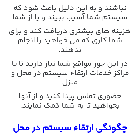
نباشند و به این دلیل باعث شود که
سیستم شما آسیب ببیند و یا از شما
هزینه های بیشتری دریافت کند و برای
شما کاری که می خواهید را انجام
ندهند.
در این جور مواقع شما نیاز دارید تا با
مراکز خدمات
ارتقاء سیستم در محل و
منزل
حضوری
تماس پیدا کنید و از آنها
بخواهید تا به شما کمک نمایند.
چگونگی ارتقاء سیستم در محل