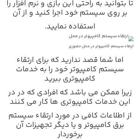
تا بتوانید به راحتی این بازی و نرم افزار را
بر روی سیستم خود اجرا کنید و از آن
استفاده نمایید.
ارتقاء سیستم کامپیوتر در محل حضوری
اما شما قصد ندارید که برای ارتقاء
سیستم کامپیوتر خود را به خدمات
کامپیوتری ببرید
زیرا ممکن می باشد که افرادی که در در
این خدمات کامپیوتری ها کار می کنند
از اطلاعات کافی در مورد ارتقاء سیستم
برق کامپیوتر و یا دیگر تجهیزات آن
برخوردار