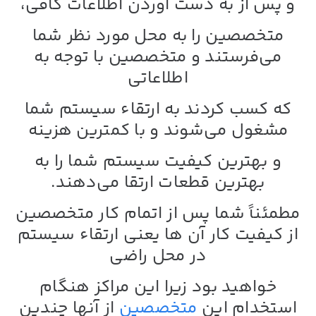
و پس از به دست آوردن اطلاعات کافی،
متخصصین را به محل مورد نظر شما
می‌فرستند و متخصصین با توجه به
اطلاعاتی
که کسب کردند به ارتقاء سیستم شما
مشغول می‌شوند و با کمترین هزینه
و بهترین کیفیت سیستم شما را به
بهترین قطعات ارتقا می‌دهند.
مطمئناً شما پس از اتمام کار متخصصین
از کیفیت کار آن ها یعنی
ارتقاء سیستم
در محل
راضی
خواهید بود زیرا این مراکز هنگام
استخدام این
متخصصین
از آنها چندین