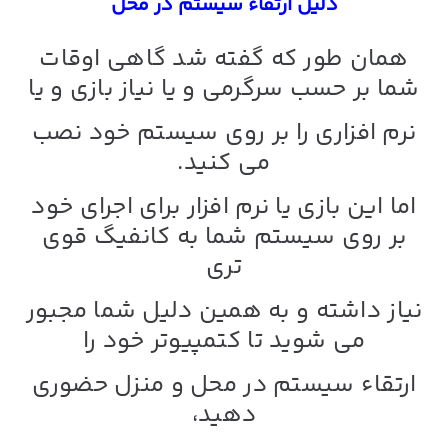
دلیل ارتقاء سیستم در محل
همان طور که گفته شد گاهی اوقات
شما بر حسب سرگرمی و یا نیاز بازی و یا
نرم افزاری را بر روی سیستم خود نصب
می کنید.
اما این بازی یا نرم افزار برای اجرای خود
بر روی سیستم شما به کانفیگ قوی
تری
نیاز داشته و به همین دلیل شما مجبور
می شوید تا کتمپیوتر خود را
ارتقاء سیستم در محل و منزل حضوری
دهید،