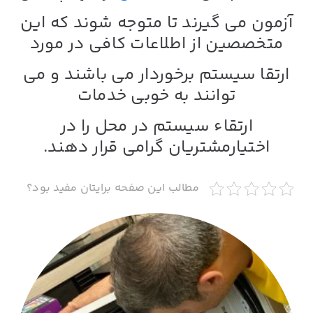
آزمون
می گیرند تا متوجه شوند که این
متخصصین از اطلاعات کافی در مورد
ارتقا سیستم
برخوردار می باشند و می
توانند به خوبی خدمات
ارتقاء سیستم در محل
را در
اختیار
مشتریان گرامی قرار دهند.
مطالب این صفحه برایتان مفید بود؟