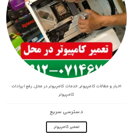
اخبار و مقالات کامپیوتر
,
خدمات کامپیوتر در محل
,
رفع ایرادات
کامپیوتر
دسترسی سریع
تعمیر کامپیوتر