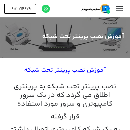
09120714679
آموزش نصب پرینتر تحت شبکه
آموزش نصب پرینتر تحت شبکه
نصب پرینتر تحت شبکه به پرینتری
اطلاق می گردد که در یک سرور
کامپیوتری و سرور مورد استفاده
قرار گرفته
به یک شبکه کامپیوتری اتصال داشته