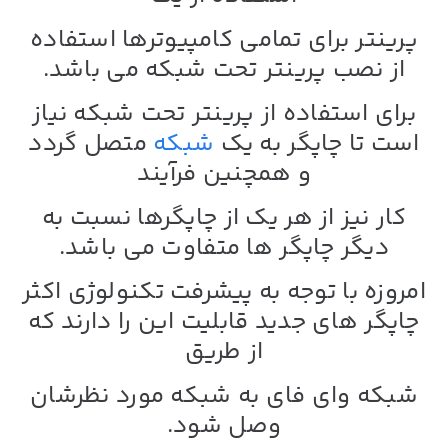
پرینتر برای تمامی کامپیوترها استفاده
از نصب پرینتر تحت شبکه می باشد.
برای استفاده از پرینتر تحت شبکه نیاز
است تا چاپگر به یک
شبکه
متصل گردد
و همچنین فرآیند
کار نیز از هر یک از چاپگرها نسبت به
دیگر چاپگر ها متفاوت می باشد.
امروزه با توجه به پیشرفت تکنولوژی اکثر
چاپگر های جدید قابلیت این را دارند که
از طریق
شبکه وای فای به شبکه مورد نظرشان
وصل شود.