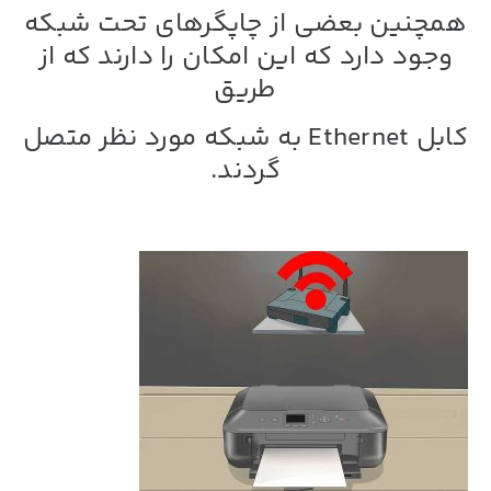
همچنین بعضی از چاپگرهای تحت شبکه
وجود دارد که این امکان را دارند که از
طریق
کابل Ethernet به شبکه مورد نظر متصل
گردند.