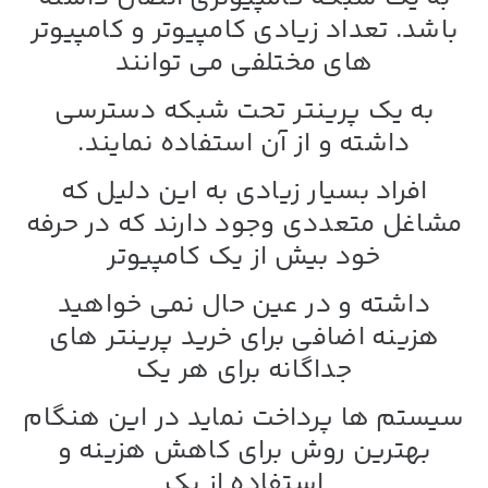
باشد. تعداد زیادی کامپیوتر و کامپیوتر
های مختلفی می توانند
به یک پرینتر تحت شبکه دسترسی
داشته و از آن استفاده نمایند.
افراد بسیار زیادی به این دلیل که
مشاغل متعددی وجود دارند که در حرفه
خود بیش از یک کامپیوتر
داشته و در عین حال نمی خواهید
هزینه اضافی برای خرید پرینتر های
جداگانه برای هر یک
سیستم ها پرداخت نماید در این هنگام
بهترین روش برای کاهش هزینه و
استفاده از یک