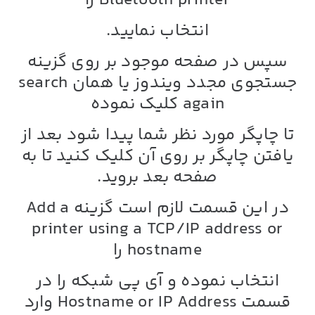
Bluetooth printer را
انتخاب نمایید.
سپس در صفحه موجود بر روی گزینه
جستجوی مجدد ویندوز یا همان search
again کلیک نموده
تا چاپگر مورد نظر شما پیدا شود بعد از
یافتن چاپگر بر روی آن کلیک کنید تا به
صفحه بعد بروید.
در این قسمت لازم است گزینه Add a
printer using a TCP/IP address or
hostname را
انتخاب نموده و آی پی شبکه را در
قسمت Hostname or IP Address وارد