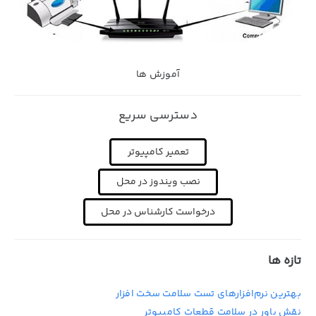
آموزش ها
دسترسی سریع
تعمیر کامپیوتر
نصب ویندوز در محل
درخواست کارشناس در محل
تازه ها
بهترین نرم‌افزارهای تست سلامت سخت افزار
نقش پاور در سلامت قطعات کامپیوتر