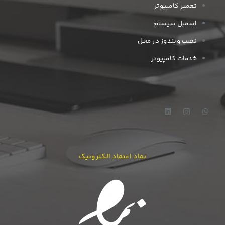
تعمیر کامپیوتر
اسمبل سیستم
نصب ویندوز در محل
خدمات کامپیوتر
نماد اعتماد الکترونیک