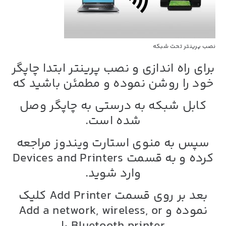
نصب پرینتر تحت شبکه
برای راه اندازی و نصب پرینتر ابتدا چاپگر
خود را روشن نموده و مطمئن باشید که
کابل شبکه به درستی به چاپگر وصل
شده است.
سپس به منوی استارت ویندوز مراجعه
کرده
و به قسمت Devices and Printers
وارد شوید.
بعد بر روی قسمت Add Printer کلیک
نموده و Add a network, wireless, or