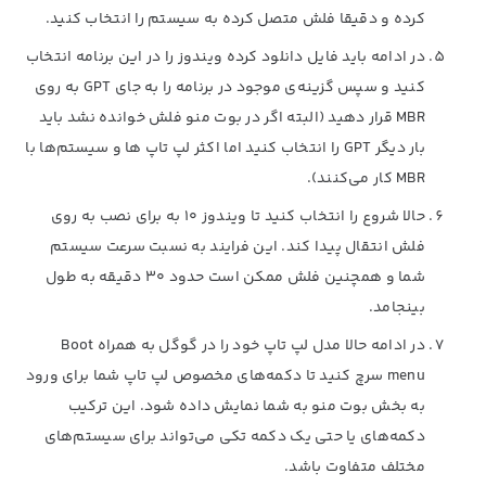
کرده و دقیقا فلش متصل کرده به سیستم را انتخاب کنید.
در ادامه باید فایل دانلود کرده ویندوز را در این برنامه انتخاب
کنید و سپس گزینه‌ی موجود در برنامه را به جای GPT به روی
MBR قرار دهید (البته اگر در بوت منو فلش خوانده نشد باید
بار دیگر GPT را انتخاب کنید اما اکثر لپ تاپ ها و سیستم‌ها با
MBR کار می‌کنند).
حالا شروع را انتخاب کنید تا ویندوز ۱۰ به برای نصب به روی
فلش انتقال پیدا کند. این فرایند به نسبت سرعت سیستم
شما و همچنین فلش ممکن است حدود ۳۰ دقیقه به طول
بینجامد.
در ادامه حالا مدل لپ تاپ خود را در گوگل به همراه Boot
menu سرچ کنید تا دکمه‌های مخصوص لپ تاپ شما برای ورود
به بخش بوت منو به شما نمایش داده شود. این ترکیب
دکمه‌های یا حتی یک دکمه تکی می‌تواند برای سیستم‌های
مختلف متفاوت باشد.