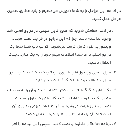
در ادامه این مراحل را به شما آموزش می‌دهیم و باید مطابق همین
مراحل عمل کنید.
در ابتدا مطمئن شوید که هیچ فایل مهمی در درایو اصلی شما
وجود نداشته باشد؛ چرا که این درایو در فرایند نصب مجدد
ویندوز به طور کامل فرمت می‌شود. اگر لپ تاپ شما تنها یک
درایو اصلی دارد حتما اطلاعات مهم خود را به یک هارد دیسک
انتقال دهید.
فایل نصبی ویندوز ۱۰ را به روی لپ تاپ خود دانلود کنید. این
فایل احتمالا حدود ۴ یا ۵ گیگابایت حجم دارد.
یک فلش ۸ گیگابایتی یا بیشتر انتخاب کرده و آن را به سیستم
متصل کنید. توجه داشته باشید که فلش در طول عملیات
نصب ویندوز فرمت می‌شود و اگر اطلاعات مهمی به روی آن
است حتما آن را به لپ تاپ یا هارد خود انتقال دهید.
برنامه Rufus‌ را دانلود و نصب کنید. سپس این برنامه را اجرا