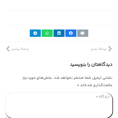
12th می 2024
نوشتهٔ بعدی
نوشتهٔ پیشین
دیدگاهتان را بنویسید
نشانی ایمیل شما منتشر نخواهد شد.
بخش‌های موردنیاز
علامت‌گذاری شده‌اند
*