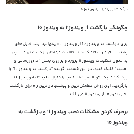
بازگشت از ویندوز11 به ویندوز 10
چگونگی بازگشت از ویندوز11 به ویندوز 10
برای بازگشت به ویندوز 10 از ویندوز 11، می‌توانید ابتدا فایل‌های
پشتیبان خود را ایجاد کنید تا اطلاعات مهمتان از دست نرود. سپس،
به منوی تنظیمات ویندوز 11 بروید و بر روی بخش “به‌روزرسانی و
امنیت” کلیک کنید. در این قسمت، گزینه “بازگشت به ویندوز 10” را
پیدا کرده و دستورالعمل‌های نصب را دنبال کنید تا به ویندوز 10
بازگردید. این روش مطمئن‌ترین و پیشنهادی‌ترین راه برای بازگشت
به ویندوز 10 از ویندوز 11 می‌باشد.
برطرف کردن مشکلات نصب ویندوز 11 و بازگشت به
ویندوز 10