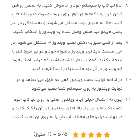
حالا لپ تاپ یا سیستم خود را خاموش کنید. به محض روشن
کردن دوباره دکمه‌های لازم برای ورود به بوت منو را انتخاب
کنید. حالا به منوی بوت منتقل می‌شوید و به سادگی در این
بخش می‌توانید فلش وصل شده به ویندوز را انتخاب کنید.
بعد از کمی صبر به بخش نصب ویندوز ‍۱۰ منتقل می‌شود. در
این قسمت باید نوع ویندوز دلخواه خود و درایو مورد نظر را
انتخاب کنید. فقط در نظر داشته باشید که درایو اصلی خود
که ویندوز در آن بوده است را در ابتدا فرمت کنید.
در ادامه فرایند نصب ویندوز کمی به طول می‌انجامد و در
نهایت ویندوز به روی سیستم شما نصب می‌شود.
چون به احتمال خیلی زیاد ویندوز اصلی به روی لپ تاپ خود
نصب نکرده‌اید پس از بالا امدن ویندوز باید آن را کرک کنید و
در نهایت درایوهای مختلف لپ تاپ را به روی آن نصب کنید.
5/5 - (1 امتیاز)