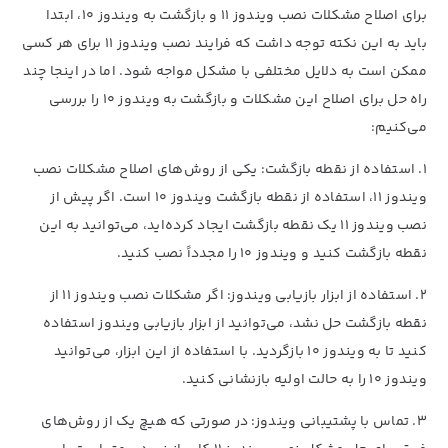
برای اصلاح مشکلات نصب ویندوز 11 و بازگشت به ویندوز 10، ابتدا
باید به این نکته توجه داشت که فرایند نصب ویندوز 11 برای هر کسی
ممکن است به دلایل مختلفی با مشکل مواجه شود. اما در اینجا چند
راه حل برای اصلاح این مشکلات و بازگشت به ویندوز 10 را بررسی
می‌کنیم:
1. استفاده از نقطه بازگشت:
یکی از روش‌های اصلاح مشکلات نصب
ویندوز 11، استفاده از نقطه بازگشت ویندوز 10 است. اگر پیش از
نصب ویندوز 11 یک نقطه بازگشت ایجاد کرده‌اید، می‌توانید به این
نقطه بازگشت کنید و ویندوز 10 را مجدداً نصب کنید.
2. استفاده از ابزار بازیابی ویندوز:
اگر مشکلات نصب ویندوز 11 از
نقطه بازگشت حل نشد، می‌توانید از ابزار بازیابی ویندوز استفاده
کنید تا به ویندوز 10 بازگردید. با استفاده از این ابزار، می‌توانید
ویندوز 10 را به حالت اولیه بازنشانی کنید.
3. تماس با پشتیبانی ویندوز:
در صورتی که هیچ یک از روش‌های