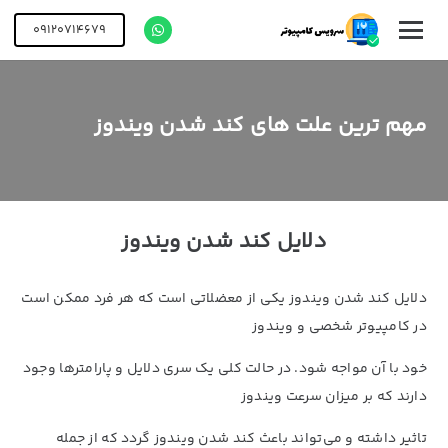
09120714679
مهم ترین علت های کند شدن ویندوز
دلایل کند شدن ویندوز
دلایل کند شدن ویندوز یکی از معضلاتی است که هر فرد ممکن است
در کامپیوتر شخصی و ویندوز
خود با آن مواجه شود. در حالت کلی یک سری دلایل و پارامترها وجود
دارند که بر میزان سرعت ویندوز
تاثیر داشته و می‌تواند باعث کند شدن ویندوز گردد که از جمله