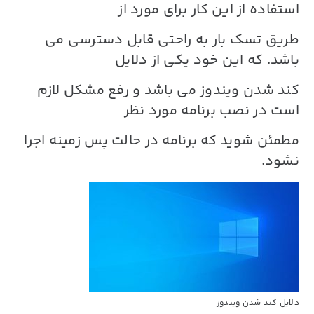
استفاده از این کار برای مورد از
طریق تسک بار به راحتی قابل دسترسی می
باشد. که این خود یکی از دلایل
کند شدن ویندوز
می باشد و رفع مشکل لازم
است در نصب برنامه مورد نظر
مطمئن شوید که برنامه در حالت پس زمینه اجرا
نشود.
دلایل کند شدن ویندوز