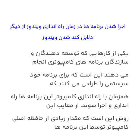
اجرا شدن برنامه ها در زمان راه اندازی ویندوز از دیگر
دلایل کند شدن ویندوز
یکی از کارهایی که توسعه دهندگان و
سازندگان برنامه های کامپیوتری انجام
می دهند این است که برای برنامه خود
سیستمی را طراحی می کنند که
همزمان با راه اندازی کامپیوتر این برنامه ها راه
اندازی و اجرا شوند. از معایب این
روش این است که مقدار زیادی از حافظه اصلی
کامپیوتر توسط این برنامه ها