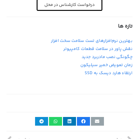
درخواست کارشناس در محل
تازه ها
بهترین نرم‌افزارهای تست سلامت سخت افزار
نقش پاور در سلامت قطعات کامپیوتر
چگونگی نصب مادربرد جدید
زمان تعویض خمیر سیلیکون
ارتقاء هارد دیسک به SSD
21st دسامبر 2019