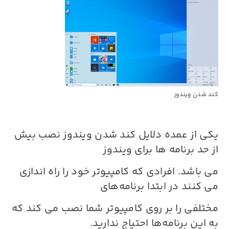
کند شدن ویندوز
یکی از عمده دلایل
کند شدن ویندوز
نصب بیش
از حد برنامه ها برای ویندوز
می باشد. افرادی که کامپیوتر خود را راه اندازی
می کنند در ابتدا برنامه‌های
مختلفی را بر روی کامپیوتر شما نصب می کند که
به این برنامه‌ها احتیاج ندارید.