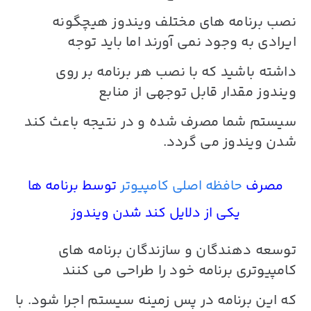
نصب برنامه های مختلف ویندوز هیچگونه
ایرادی به وجود نمی آورند اما باید توجه
داشته باشید که با نصب هر برنامه بر روی
ویندوز مقدار قابل توجهی از منابع
سیستم شما مصرف شده و در نتیجه باعث
کند
شدن ویندوز
می گردد.
مصرف
حافظه اصلی کامپیوتر
توسط برنامه ها
یکی از دلایل کند شدن ویندوز
توسعه دهندگان و سازندگان برنامه های
کامپیوتری برنامه خود را طراحی می کنند
که این برنامه در پس زمینه سیستم اجرا شود. با