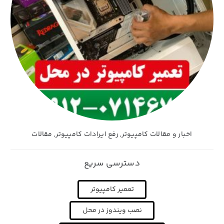
اخبار و مقالات کامپیوتر
,
رفع ایرادات کامپیوتر
,
مقالات
دسترسی سریع
تعمیر کامپیوتر
نصب ویندوز در محل