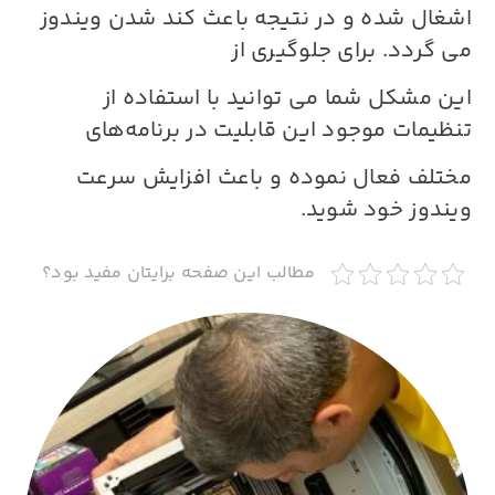
اشغال شده و در نتیجه باعث
کند شدن ویندوز
می گردد. برای جلوگیری از
این مشکل شما می توانید با استفاده از
تنظیمات موجود این قابلیت در برنامه‌های
مختلف فعال نموده و باعث افزایش سرعت
ویندوز خود شوید.
مطالب این صفحه برایتان مفید بود؟