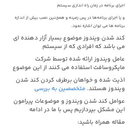
اجرای برنامه در زمان راه اندازی سیستم
و یا اجرای برنامه‌ها در پس زمینه و همچنین نصب بیش از اندازه
برنامه ها می توان اشاره نمود.
کند شدن ویندوز
موضوع بسیار آزار دهنده ای
می باشد که افرادی که از سیستم
عامل ویندوز ارائه شده توسط شرکت
مایکروسافت استفاده می کنند از این موضوع
اذیت شده و خواهان برطرف کردن
کند شدن
ویندوز
هستند.
متخصصین به بررسی
عوامل
کند شدن ویندوز
و موضوعات پیرامون
این مشکل بپردازیم پس با ما در ادامه
مقاله همراه باشید: