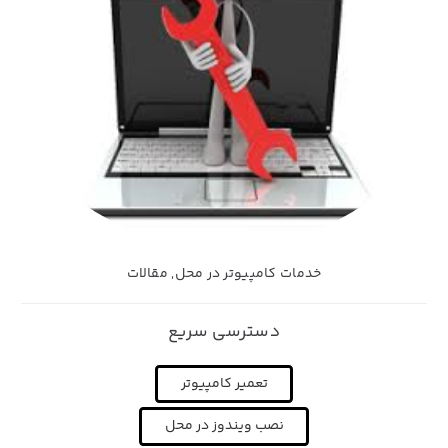
خدمات کامپیوتر در محل
,
مقالات
دسترسی سریع
تعمیر کامپیوتر
نصب ویندوز در محل