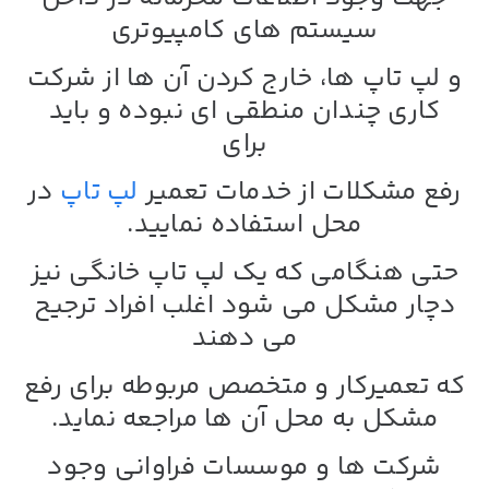
سیستم های کامپیوتری
و لپ تاپ ها، خارج کردن آن ها از شرکت
کاری چندان منطقی ای نبوده و باید
برای
رفع مشکلات از خدمات
تعمیر
لپ تاپ
در
محل
استفاده نمایید.
حتی هنگامی که یک لپ تاپ خانگی نیز
دچار مشکل می شود اغلب افراد ترجیح
می دهند
که تعمیرکار و متخصص مربوطه برای رفع
مشکل به محل آن ها مراجعه نماید.
شرکت ها و موسسات فراوانی وجود