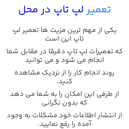
تعمیر
لپ تاپ در محل
یکی از مهم ترین مزیت ها
تعمیر لپ
تاپ
این است
که تعمیرات لپ تاپ دقیقا در مقابل شما
انجام می شود و می توانید
روند انجام کار را از نزدیک مشاهده
کنید.
از طرفی این امکان را به شما می دهد
که بدون نگرانی
از انتشار اطلاعات خود مشکلات به وجود
آمده را رفع نمایید.