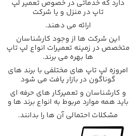
دارد که خدماتی در خصوص
تعمیر لپ
تاپ در منزل و یا شرکت
ارائه می دهند.
این شرکت ها از وجود کارشناسان
متخصص در زمینه تعمیرات انواع لپ تاپ
ها بهره می برند.
امروزه لپ تاپ های مختلفی با برند های
گوناگون در بازار یافت می شود
و کارشناسان و تعمیرکار های حرفه ای
باید همه موارد مربوط به انواع برند ها و
مشکلات احتمالی آن ها را بدانند.