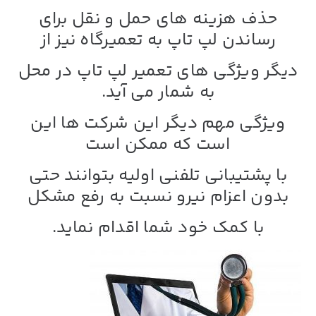
حذف هزینه های حمل و نقل برای
رساندن لپ تاپ به تعمیرگاه نیز از
دیگر ویژگی های
تعمیر لپ تاپ در محل
به شمار می آید.
ویژگی مهم دیگر این شرکت ها این
است که ممکن است
با پشتیبانی تلفنی اولیه بتوانند حتی
بدون اعزام نیرو نسبت به رفع مشکل
با کمک خود شما اقدام نماید.