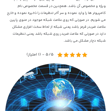
ویژه و مخصوص آن باشد. همچنین در قسمت مخصوص نام
کامپیوتر ها را وارد نموده و سر آخر تنظیمات را ذخیره نموده و خارج
می شویم. در صورتی که روی علامت شبکه موجود در منوی پایین
علامت ضربدر قرمز باشد یعنی شبکه از لحاظ سخت افزاری مشکل
دارد در صورتی که علامت ضربدر روی شبکه باشد یعنی تنظیمات
شبکه دچار مشکل می باشد.
5/5 - (1 امتیاز)