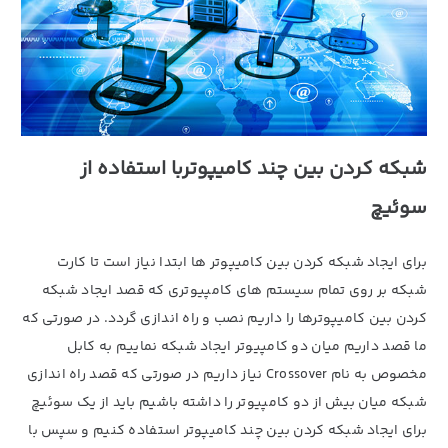
شبکه کردن بین چند کامیپوتربا استفاده از
سوئیچ
برای ایجاد شبکه کردن بین کامیپوتر ها ابتدا نیاز است تا کارت
شبکه بر روی تمام سیستم های کامپیوتری که قصد ایجاد شبکه
کردن بین کامیپوترها را داریم نصب و راه اندازی گردد. در صورتی که
ما قصد داریم میان دو کامپیوتر ایجاد شبکه نماییم به کابل
مخصوص به نام Crossover نیاز داریم در صورتی که قصد راه اندازی
شبکه میان بیش از دو کامپیوتر را داشته باشیم باید از یک سوئیچ
برای ایجاد شبکه کردن بین چند کامیپوتر استفاده کنیم و سپس با