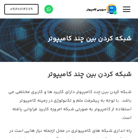
09120714679
شبکه کردن بین چند کامیپوتر
شبکه کردن بین چند کامیپوتر
شبکه کردن بین چند کامیپوتر دارای کاربرد ها و کاربری مختلفی می
باشد. با توجه به پیشرفت علم و تکنولوژی در زمینه کامپیوتر
استفاده از کامپیوتر به صورتی شبکه امروزه کاربرد فراوانی یافته
است.
راه اندازی شبکه های کامپیوتری در محل ازجمله نیاز هایی است در