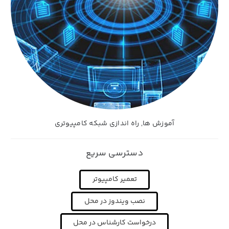
آموزش ها
,
راه اندازی شبکه کامپیوتری
دسترسی سریع
تعمیر کامپیوتر
نصب ویندوز در محل
درخواست کارشناس در محل