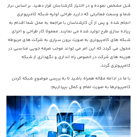
قبل مشخص نموده و در اختیار کارشناسان قرار دهید. بر اساس نیاز
شما و وسعت فعالیتی که دارید طراحی اولیه شبکه کامپیوتری
انجام شده و پس از آن کارشناسان با مراجعه به محل شما اقدام به
پیاده سازی طرح تولید شده می نمایند. معمولا کار طراحی و اجرای
شبکه های کامپیوتری به صورت برون سپاری به شرکت های مربوطه
محول می گردد که این امر می تواند موجب صرفه جویی مناسبی در
هزینه های شرکت در خصوص راه اندازی و نگهداری از شبکه
کامپیوتری گردد.
با ما در ادامه مقاله همراه باشید تا به بررسی موضوع شبکه کردن
کامیپوترها به صورت تمام و کمال بپردازیم: