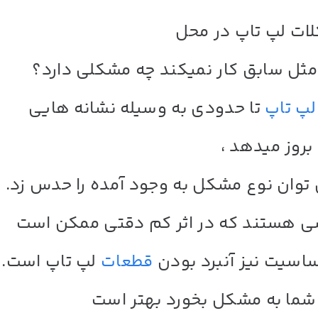
ات لپ تاپ در محل
 مثل سابق کار نمیکند چه مشکلی دارد؟
پ تاپ
تا حدودی به وسیله نشانه هایی
بروز میدهد ،
توان نوع مشکل به وجود آمده را حدس زد.
 هستند که در اثر کم دقتی ممکن است
ساسیت نیز آنبرد بودن
قطعات
لپ تاپ
است.
 شما به مشکل بخورد بهتر است