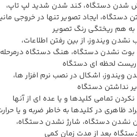
ش شدن دستگاه، کند شدن شدید لپ تاپ،
 دستگاه، ایجاد تصویر تنها در خروجی مانیت
به هم ریختگی رنگ تصویر
 نشدن ویندوز، از بین رفتن اطلاعات،
 بوت نشدن دستگاه، هنگ دستگاه درمرحله
ریست لحظه ای دستگاه
 ویندوز، اشکال در نصب نرم افزار ها،
ر نداشتن دستگاه
نکردن تمامی کلیدها و یا عده ای از آنها
د ظاهری در کلیدها به خاطر ضربه و یا حرار
 نشدن دستگاه، شارژ نشدن دستگاه،
تگاه بعد از مدت زمان کمی