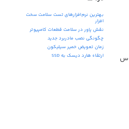
بهترین نرم‌افزارهای تست سلامت سخت
افزار
نقش پاور در سلامت قطعات کامپیوتر
چگونگی نصب مادربرد جدید
زمان تعویض خمیر سیلیکون
ارتقاء هارد دیسک به SSD
اس