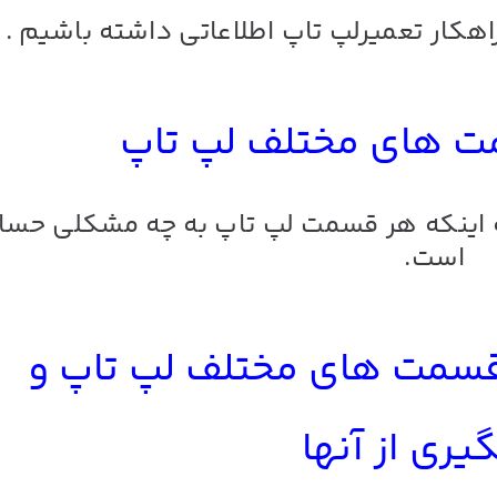
اهکار تعمیرلپ تاپ اطلاعاتی داشته باشیم .
ت های مختلف لپ تاپ
ه اینکه هر قسمت لپ تاپ به چه مشکلی حس
است.
سمت های مختلف
لپ تاپ
و
ری از آنها