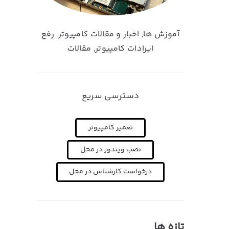
آموزش ها
,
اخبار و مقالات کامپیوتر
,
رفع
ایرادات کامپیوتر
,
مقالات
دسترسی سریع
تعمیر کامپیوتر
نصب ویندوز در محل
درخواست کارشناس در محل
تازه ها