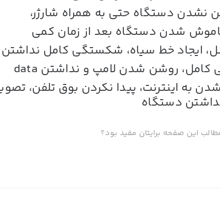
 نشدن دستگاه حتی به همراه شارژر،
اموش شدن دستگاه بعد از زمان کمی
 ایجاد خط سیاه، شکستگی کامل نداشتن ن
مل، روشن شدن لامپ و نداشتن data
دن به اینترنت، پیدا نکردن بوق تلفن، تصوی
داشتن دستگاه
طالب این صفحه برایتان مفید بود؟