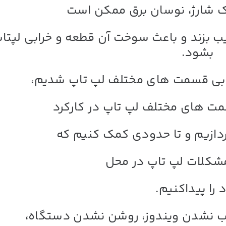
جک شارژ، نوسان برق ممکن است
ب بزند و باعث سوخت آن قطعه و
خرابی لپتا
بشود.
رابی قسمت های مختلف لپ تاپ شدیم،
مت های مختلف لپ تاپ در کارکرد
ازیم و تا حدودی کمک کنیم که
مشکلات لپ تاپ در محل
 را پیداکنیم.
 نشدن ویندوز، روشن نشدن دستگاه،