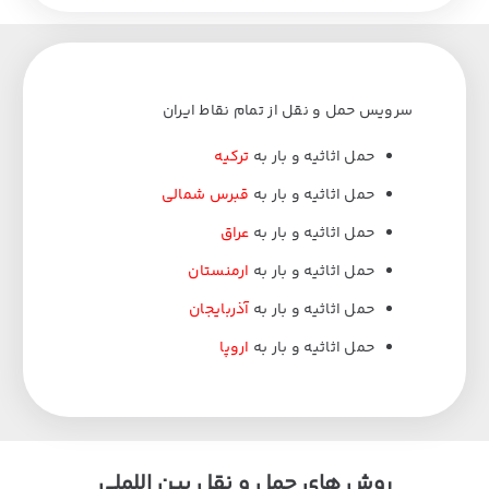
سرویس حمل و نقل از تمام نقاط ایران
حمل اثاثیه و بار به
ترکیه
حمل اثاثیه و بار به
قبرس شمالی
حمل اثاثیه و بار به
عراق
حمل اثاثیه و بار به
ارمنستان
حمل اثاثیه و بار به
آذربایجان
حمل اثاثیه و بار به
اروپا
روش های حمل و نقل بین اللملی