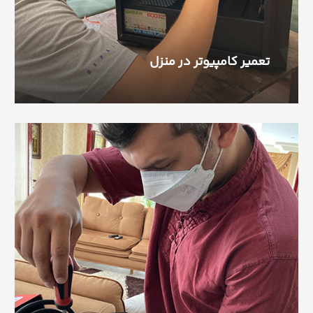
تعمیر کامپیوتر در منزل