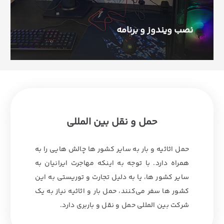
نصب ویندوز و برنامه
حمل و نقل بین المللی
حمل اثاثیه و بار به سایر کشور ها چالش‌ هایی را به
همراه دارد. با توجه به اینکه مهاجرت ایرانیان به
سایر کشور ها، یا به دلیل تجارت و توریستی به این
کشور ها سفر می‌کنند، حمل بار و اثاثیه نیاز به یک
شرکت بین المللی حمل و نقل و باربری دارد.