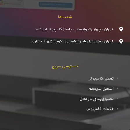
شعب ما
تهران ، چهار راه ولیعصر ، پاساژ کامپیوتر ابریشم
تهران ، ملاصدرا ، شیراز شمالی ، کوچه شهید حاظری
دسترسی سریع
تعمیر کامپیوتر
اسمبل سیستم
نصب ویندوز در محل
خدمات کامپیوتر