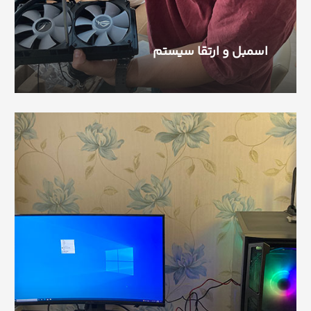
اسمبل و ارتقا سیستم