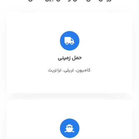
حمل زمینی
کامیون، تریلی، ترانزیت