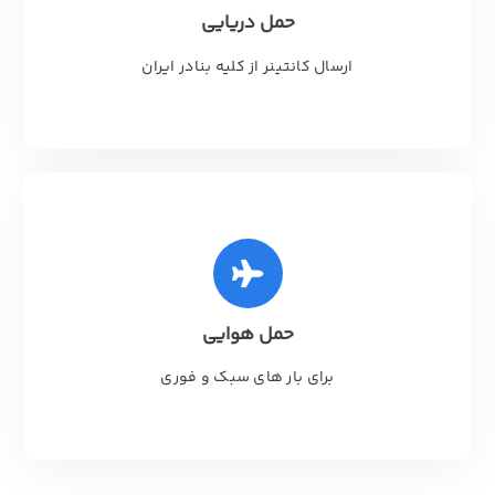
حمل دریایی
ارسال کانتینر از کلیه بنادر ایران
حمل هوایی
برای بار های سبک و فوری